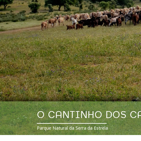
O CANTINHO DOS C
Parque Natural da Serra da Estrela