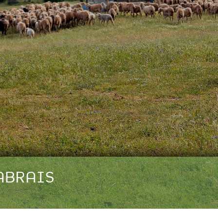
ABRAIS