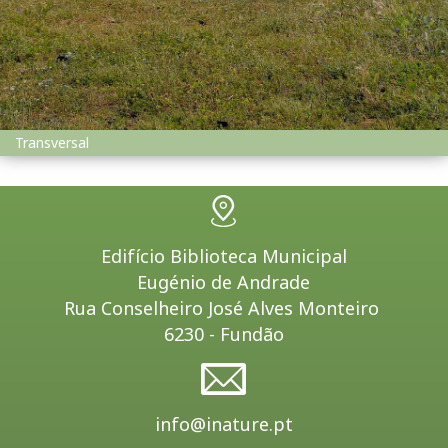
Transversal
Edifício Biblioteca Municipal
Eugénio de Andrade
Rua Conselheiro José Alves Monteiro
6230 - Fundão
info@inature.pt