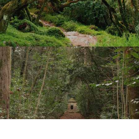
LEE MAS