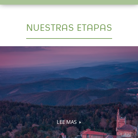
NUESTRAS ETAPAS
LEE MAS