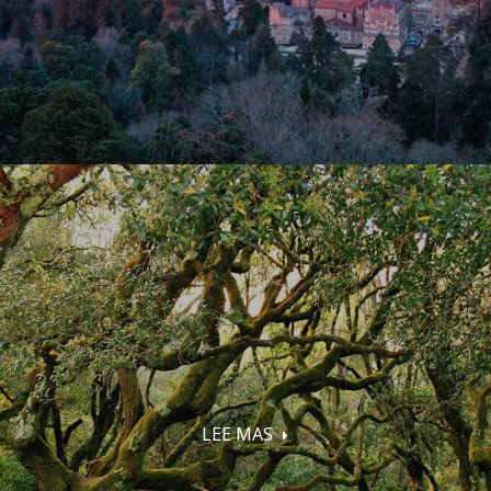
LEE MAS