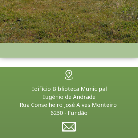
Edifício Biblioteca Municipal
Eugénio de Andrade
Rua Conselheiro José Alves Monteiro
6230 - Fundão